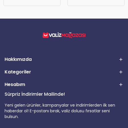
Hakkımızda
Kategoriler
Hesabım
Sürpriz İndirimler Mailinde!
Yeni gelen ürünler, kampanyalar ve indirimlerden ilk sen
haberdar ol! E-postanı bırak, valiz dolusu fırsatlar seni
bulsun.