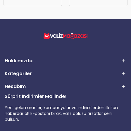
Hakkımızda
Kategoriler
Hesabım
Sürpriz İndirimler Mailinde!
Yeni gelen ürünler, kampanyalar ve indirimlerden ilk sen
haberdar ol! E-postanı bırak, valiz dolusu fırsatlar seni
bulsun.