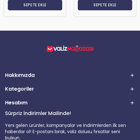
SEPETE EKLE
SEPETE EKLE
Hakkımızda
Kategoriler
Hesabım
Sürpriz İndirimler Mailinde!
Yeni gelen ürünler, kampanyalar ve indirimlerden ilk sen
haberdar ol! E-postanı bırak, valiz dolusu fırsatlar seni
bulsun.