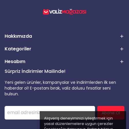
Hakkımızda
Kategoriler
Hesabım
Sürpriz İndirimler Mailinde!
Yeni gelen ürünler, kampanyalar ve indirimlerden ilk sen
haberdar ol! E-postanı bırak, valiz dolusu fırsatlar seni
bulsun.
Abone Ol
Alışveriş deneyiminizi iyileştirmek için
yasal düzenlemelere uygun çerezler