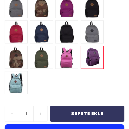
SEPETE EKLE