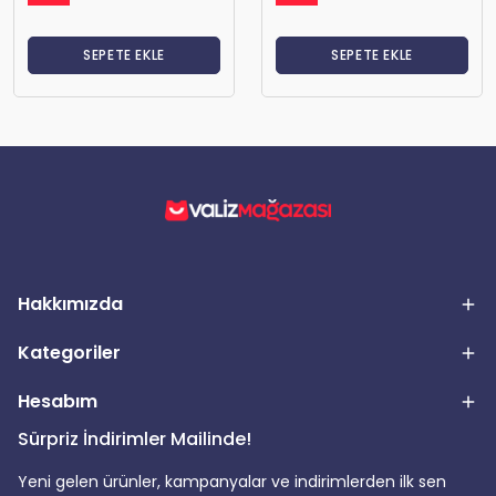
SEPETE EKLE
SEPETE EKLE
Hakkımızda
Kategoriler
Hesabım
Sürpriz İndirimler Mailinde!
Yeni gelen ürünler, kampanyalar ve indirimlerden ilk sen