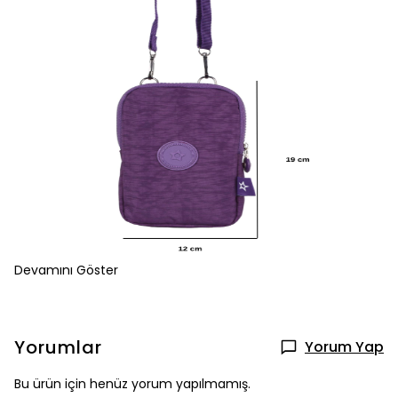
Devamını Göster
Yorumlar
Yorum Yap
Bu ürün için henüz yorum yapılmamış.