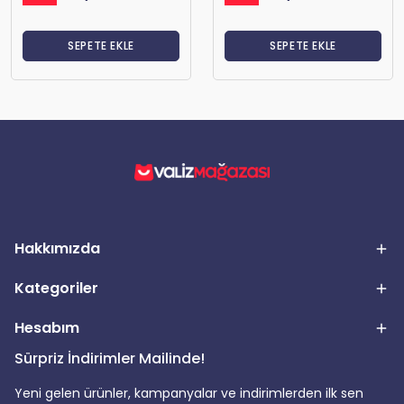
SEPETE EKLE
SEPETE EKLE
Hakkımızda
Kategoriler
Hesabım
Sürpriz İndirimler Mailinde!
Yeni gelen ürünler, kampanyalar ve indirimlerden ilk sen