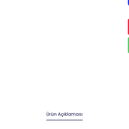
Ürün Açıklaması