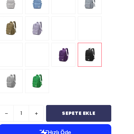
SEPETE EKLE