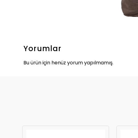
Yorumlar
Bu ürün için henüz yorum yapılmamış.