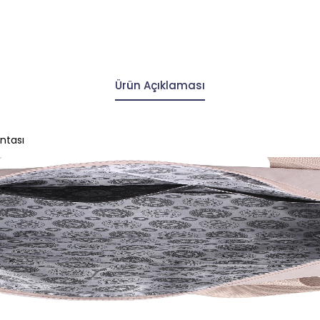
Ürün Açıklaması
ntası