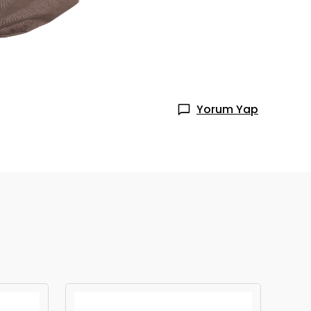
Yorum Yap