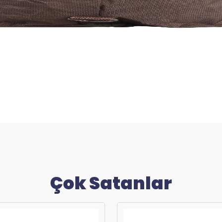
Çok Satanlar