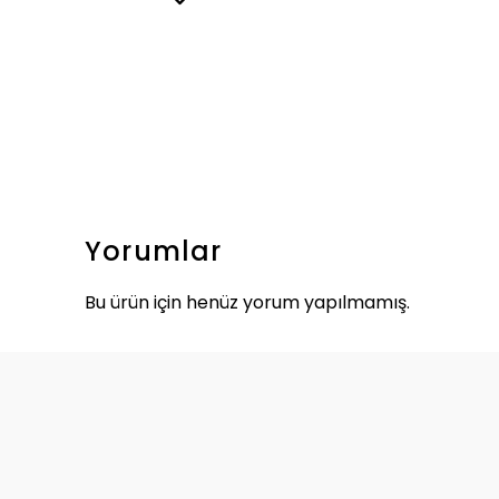
Yorumlar
Bu ürün için henüz yorum yapılmamış.