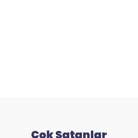
Çok Satanlar