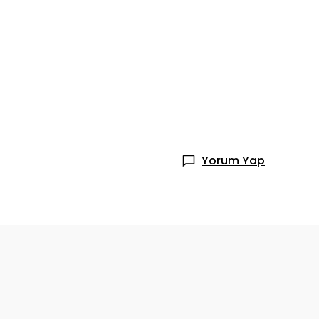
Yorum Yap