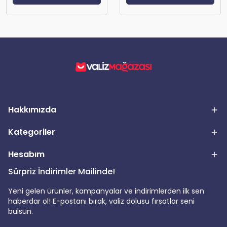
Hakkımızda
Kategoriler
Hesabım
Sürpriz İndirimler Mailinde!
Yeni gelen ürünler, kampanyalar ve indirimlerden ilk sen
haberdar ol! E-postanı bırak, valiz dolusu fırsatlar seni
bulsun.