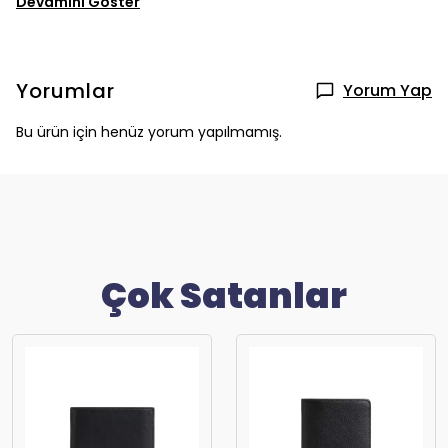
Devamını Göster
Yorumlar
Yorum Yap
Bu ürün için henüz yorum yapılmamış.
Çok Satanlar