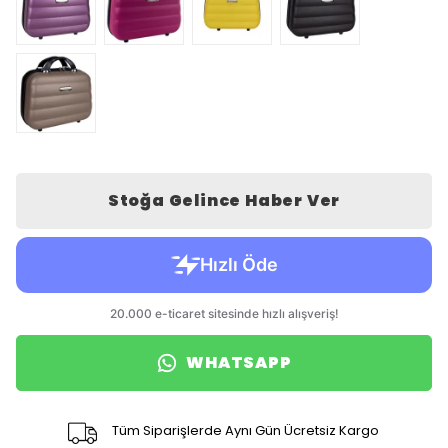
Stoğa Gelince Haber Ver
WHATSAPP
Tüm Siparişlerde Aynı Gün Ücretsiz Kargo