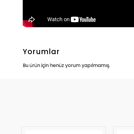
Yorumlar
Bu ürün için henüz yorum yapılmamış.