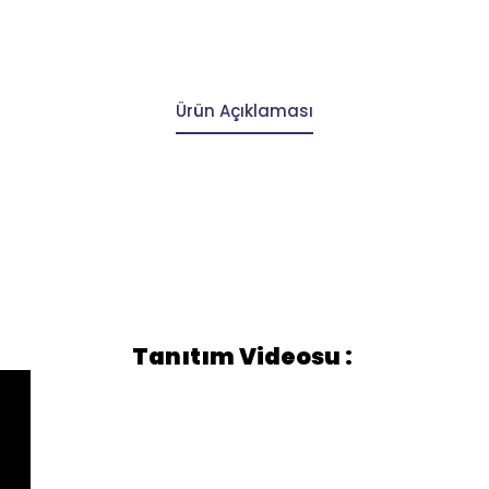
Ürün Açıklaması
Tanıtım Videosu :