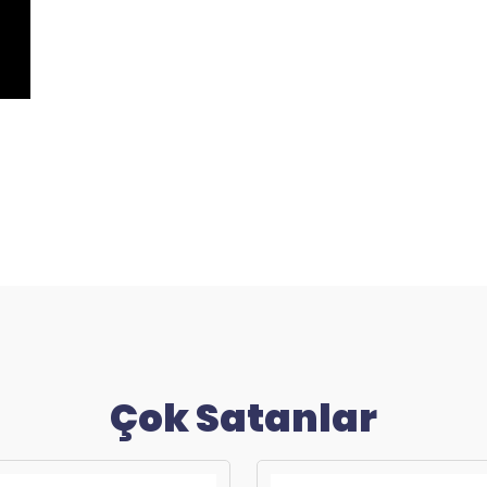
Çok Satanlar