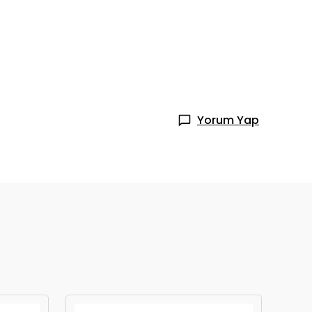
Yorum Yap