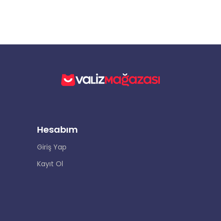
Hesabım
Giriş Yap
Kayıt Ol