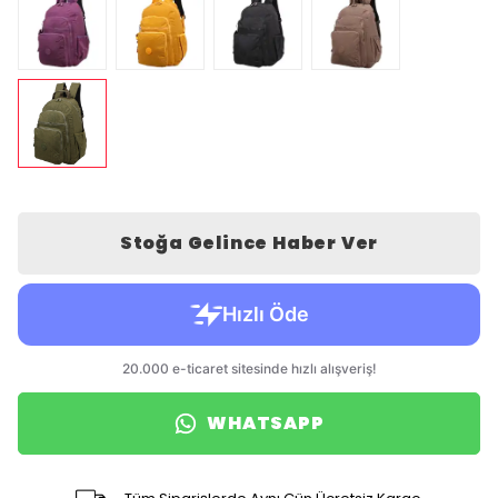
Stoğa Gelince Haber Ver
WHATSAPP