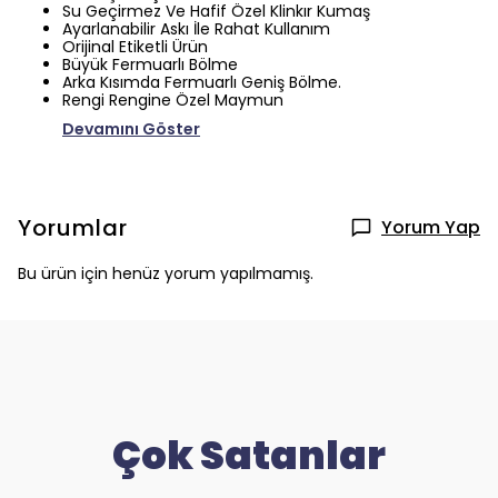
Su Geçirmez Ve Hafif Özel Klinkır Kumaş
Ayarlanabilir Askı İle Rahat Kullanım
Orijinal Etiketli Ürün
Büyük Fermuarlı Bölme
Arka Kısımda Fermuarlı Geniş Bölme.
Rengi Rengine Özel Maymun
Devamını Göster
Yorumlar
Yorum Yap
Bu ürün için henüz yorum yapılmamış.
Çok Satanlar