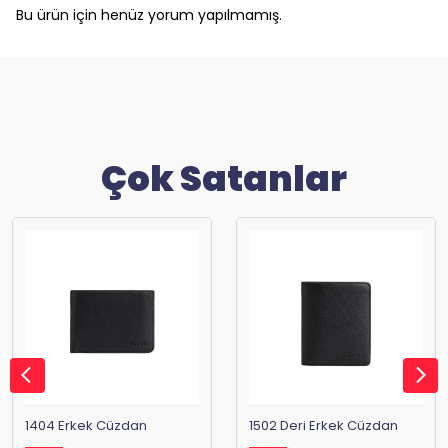
Bu ürün için henüz yorum yapılmamış.
Çok Satanlar
1404 Erkek Cüzdan
1502 Deri Erkek Cüzdan