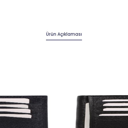
Ürün Açıklaması