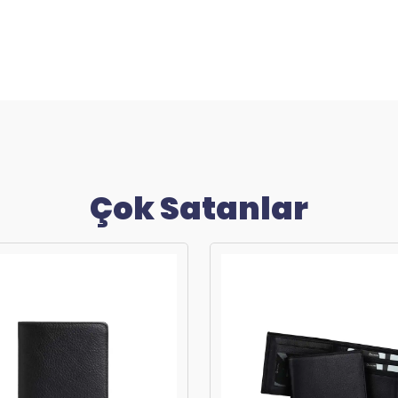
Çok Satanlar