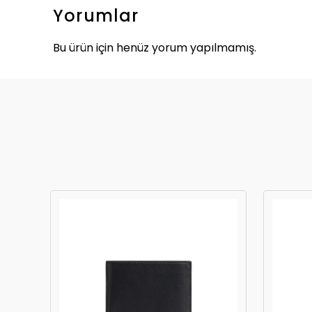
Yorumlar
Bu ürün için henüz yorum yapılmamış.