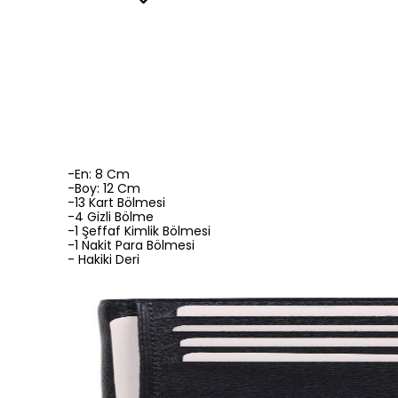
-En: 8 Cm
-Boy: 12 Cm
-13 Kart Bölmesi
-4 Gizli Bölme
-1 Şeffaf Kimlik Bölmesi
-1 Nakit Para Bölmesi
- Hakiki Deri