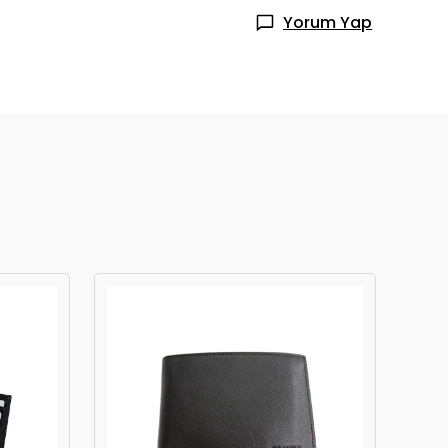
Yorum Yap