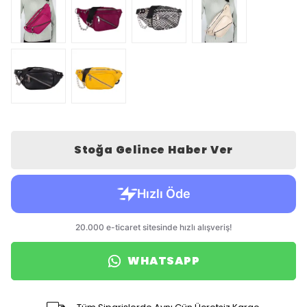
Stoğa Gelince Haber Ver
WHATSAPP