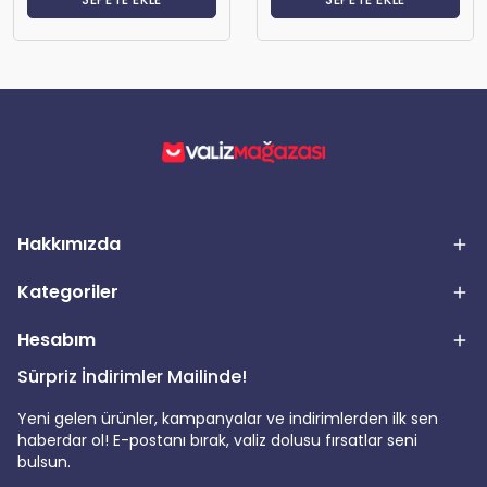
Hakkımızda
Kategoriler
Hesabım
Sürpriz İndirimler Mailinde!
Yeni gelen ürünler, kampanyalar ve indirimlerden ilk sen
haberdar ol! E-postanı bırak, valiz dolusu fırsatlar seni
bulsun.