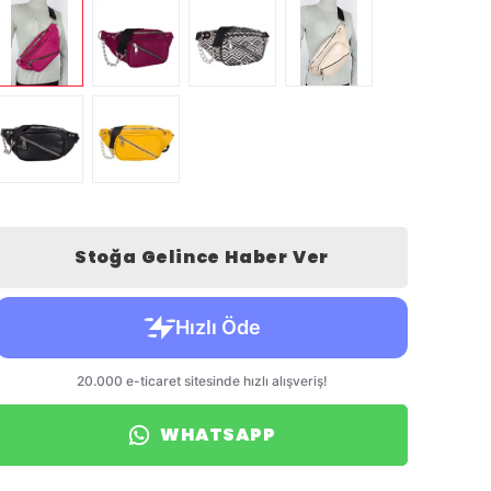
Stoğa Gelince Haber Ver
WHATSAPP