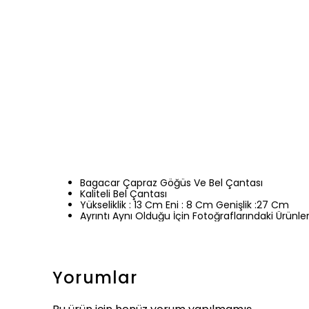
Bagacar Çapraz Göğüs Ve Bel Çantası
Kaliteli Bel Çantası
Yükseliklik : 13 Cm Eni : 8 Cm Genişlik :27 Cm
Ayrıntı Aynı Olduğu İçin Fotoğraflarındaki Ürünleri
Yorumlar