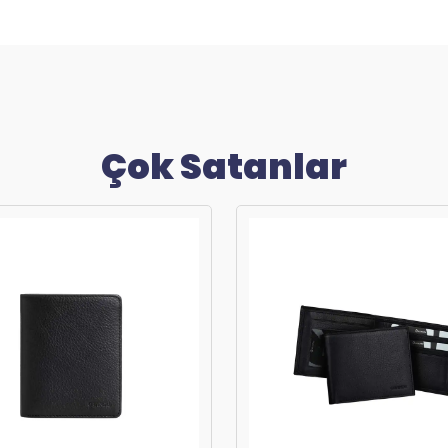
Çok Satanlar