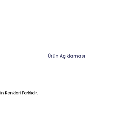
Ürün Açıklaması
n Renkleri Farklıdır.