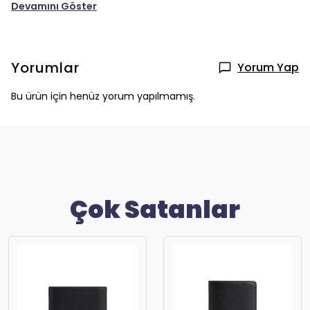
Devamını Göster
Yorumlar
Yorum Yap
Bu ürün için henüz yorum yapılmamış.
Çok Satanlar