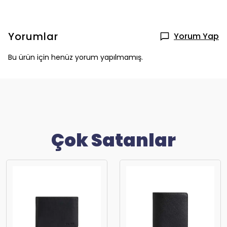
Yorumlar
Yorum Yap
Bu ürün için henüz yorum yapılmamış.
Çok Satanlar