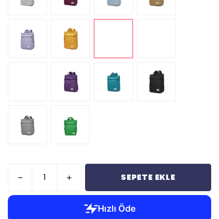
SEPETE EKLE