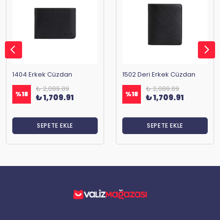
1404 Erkek Cüzdan
1502 Deri Erkek Cüzdan
₺ 2,089.89
₺ 2,089.89
%
18
%
18
₺ 1,709.91
₺ 1,709.91
SEPETE EKLE
SEPETE EKLE