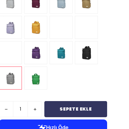
SEPETE EKLE