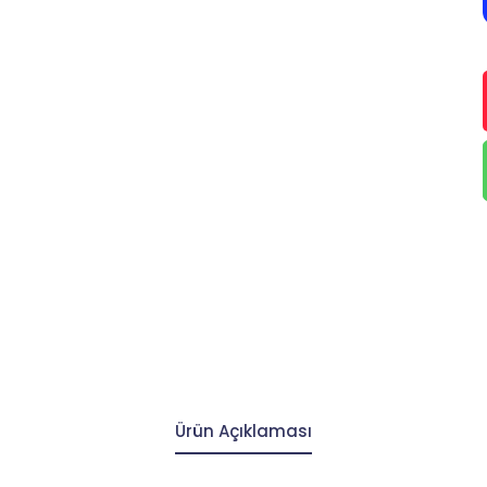
Ürün Açıklaması