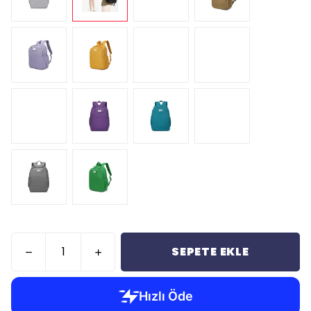
SEPETE EKLE