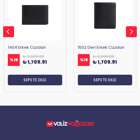
1404 Erkek Cüzdan
1502 Deri Erkek Cüzdan
₺ 2,089.89
₺ 2,089.89
%
18
%
18
₺ 1,709.91
₺ 1,709.91
SEPETE EKLE
SEPETE EKLE