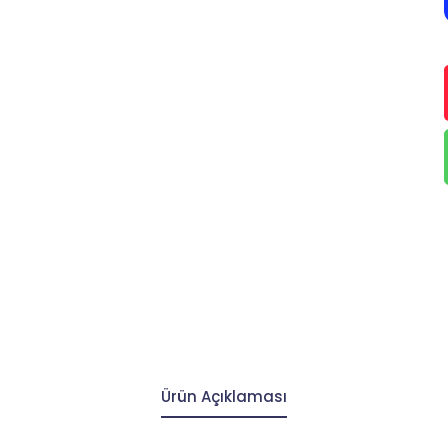
Ürün Açıklaması