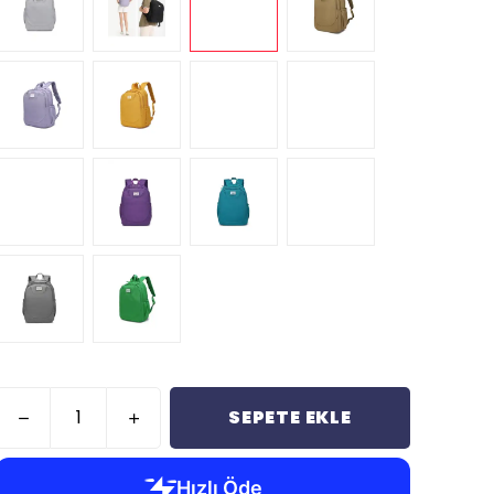
SEPETE EKLE