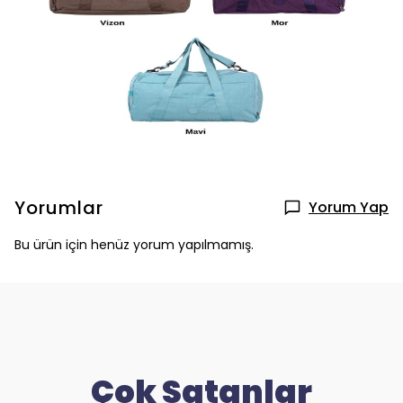
Yorumlar
Yorum Yap
Bu ürün için henüz yorum yapılmamış.
Çok Satanlar