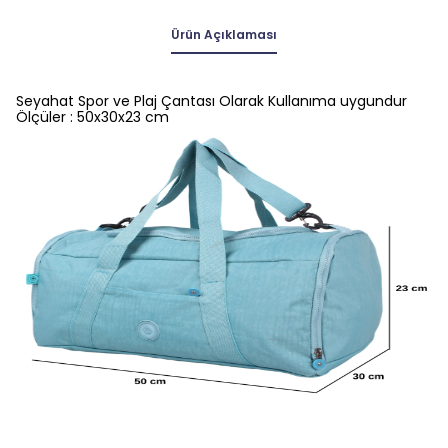
Ürün Açıklaması
Seyahat Spor ve Plaj Çantası Olarak Kullanıma uygundur
Ölçüler : 50x30x23 cm