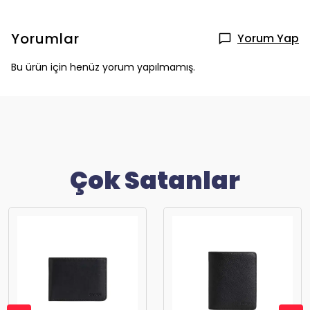
Yorumlar
Yorum Yap
Bu ürün için henüz yorum yapılmamış.
Çok Satanlar