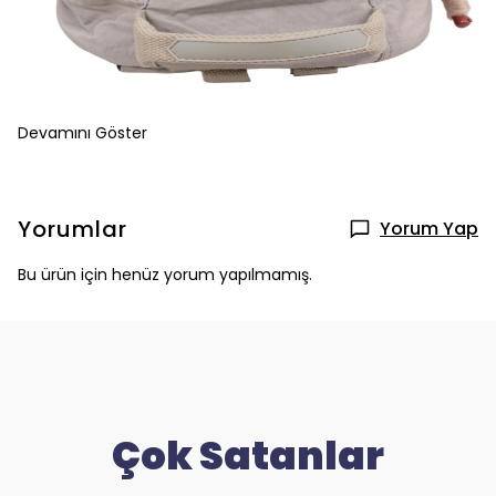
Devamını Göster
Yorumlar
Yorum Yap
Bu ürün için henüz yorum yapılmamış.
Çok Satanlar