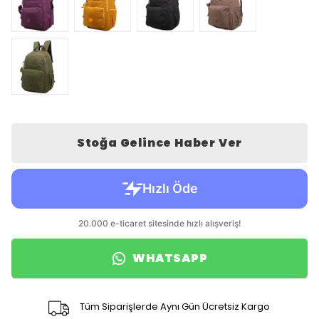
Stoğa Gelince Haber Ver
WHATSAPP
Tüm Siparişlerde Aynı Gün Ücretsiz Kargo