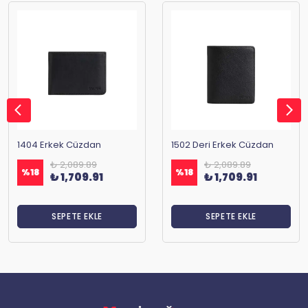
1404 Erkek Cüzdan
1502 Deri Erkek Cüzdan
₺ 2,089.89
₺ 2,089.89
%
18
%
18
₺ 1,709.91
₺ 1,709.91
SEPETE EKLE
SEPETE EKLE