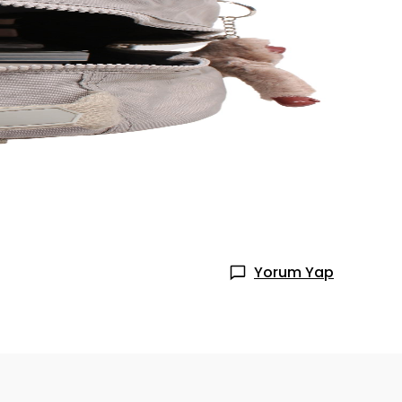
Yorum Yap