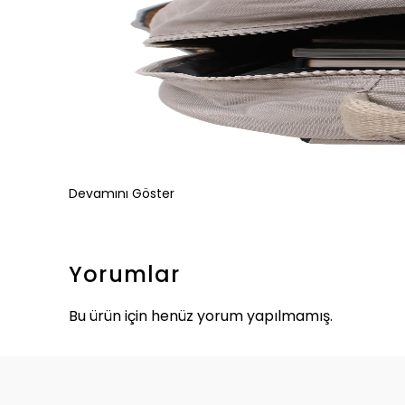
Devamını Göster
Yorumlar
Bu ürün için henüz yorum yapılmamış.