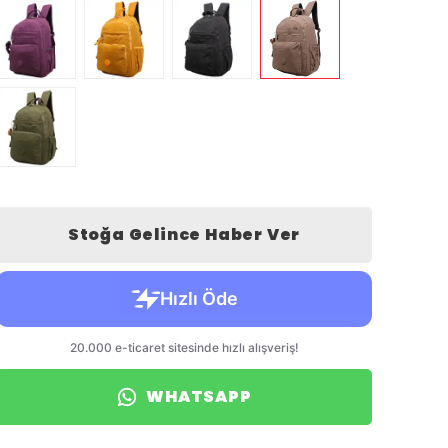
Stoğa Gelince Haber Ver
WHATSAPP