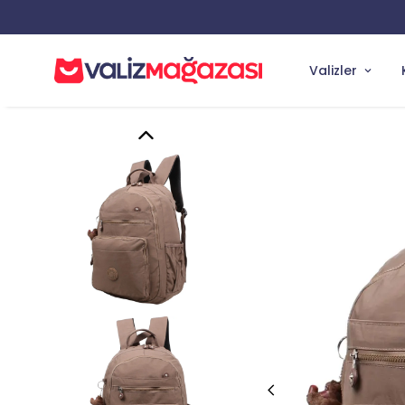
Valizler