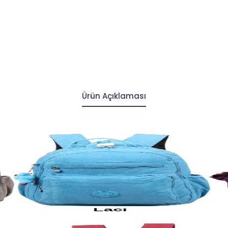
Ürün Açıklaması