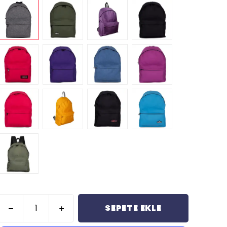
SEPETE EKLE