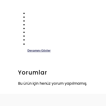
Devamını Göster
Yorumlar
Bu ürün için henüz yorum yapılmamış.