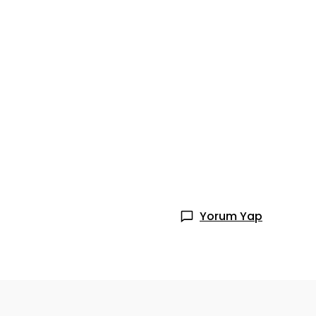
Yorum Yap