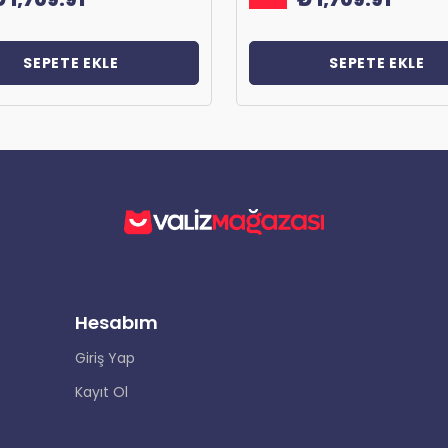
SEPETE EKLE
SEPETE EKLE
Hesabım
Giriş Yap
Kayıt Ol