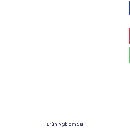
Ürün Açıklaması