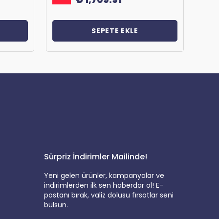
SEPETE EKLE
Sürpriz İndirimler Mailinde!
Yeni gelen ürünler, kampanyalar ve
indirimlerden ilk sen haberdar ol! E-
postanı bırak, valiz dolusu fırsatlar seni
bulsun.