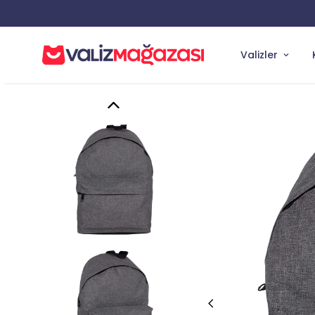
Valizler