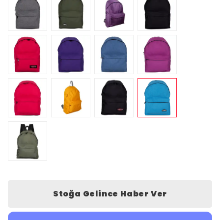
Stoğa Gelince Haber Ver