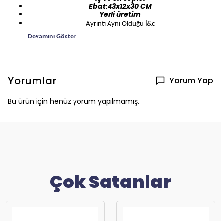
Ebat:43x12x30 CM
Yerli üretim
Ayrıntı Aynı Olduğu İ&c
Devamını Göster
Yorumlar
Yorum Yap
Bu ürün için henüz yorum yapılmamış.
Çok Satanlar