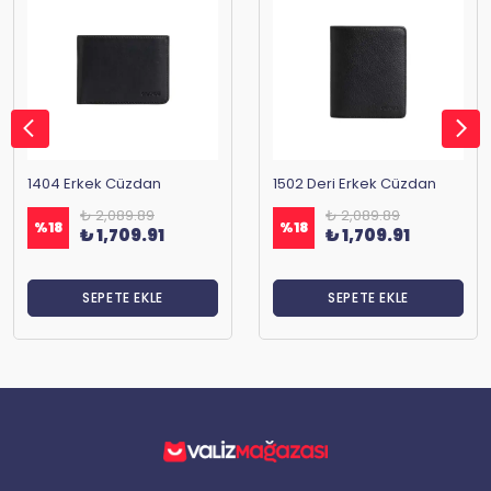
1404 Erkek Cüzdan
1502 Deri Erkek Cüzdan
₺ 2,089.89
₺ 2,089.89
%
18
%
18
₺ 1,709.91
₺ 1,709.91
SEPETE EKLE
SEPETE EKLE