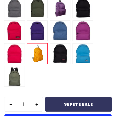
SEPETE EKLE